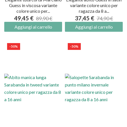
Guess in viscosa variante
variante colore unico per
colore unico per...
ragazza da 8 a...
49,45 €
37,45 €
89,90 €
74,90 €
Aggiungi al carrello
Aggiungi al carrello
-50%
-50%