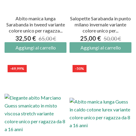
Abito manica lunga
Salopette Sarabanda in punto
Sarabanda in tweed variante
milano invernale variante
colore unico per ragazza...
colore unico per...
32,50 €
25,00 €
65,00 €
50,00 €
Aggiungi al carrello
Aggiungi al carrello
-49,99%
-50%