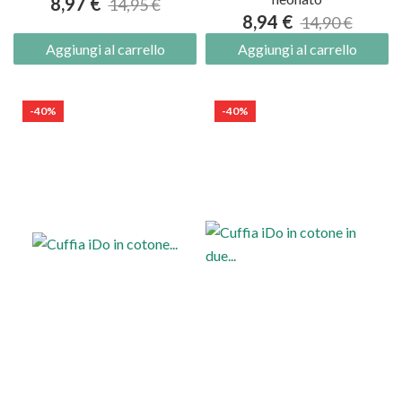
8,97 €
14,95 €
8,94 €
14,90 €
Aggiungi al carrello
Aggiungi al carrello
-40%
-40%