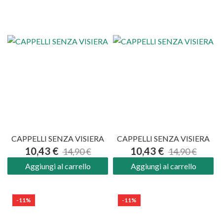
CAPPELLI SENZA VISIERA
CAPPELLI SENZA VISIERA
10,43 €
10,43 €
14,90 €
14,90 €
Aggiungi al carrello
Aggiungi al carrello
-11%
-11%