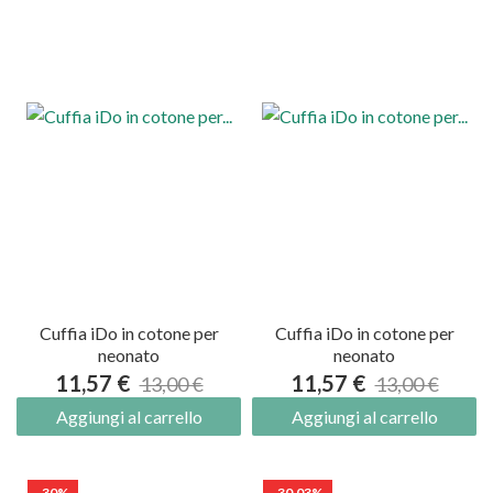
Cuffia iDo in cotone per
Cuffia iDo in cotone per
neonato
neonato
11,57 €
11,57 €
13,00 €
13,00 €
Aggiungi al carrello
Aggiungi al carrello
-30%
-30,03%