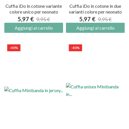
Cuffia iDo in cotone variante
Cuffia iDo in cotone in due
colore unico per neonato
varianti colore per neonato
5,97 €
5,97 €
9,95 €
9,95 €
Aggiungi al carrello
Aggiungi al carrello
-40%
-40%