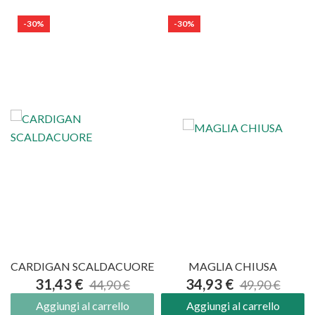
-30%
-30%
CARDIGAN SCALDACUORE
MAGLIA CHIUSA
31,43 €
34,93 €
44,90 €
49,90 €
Aggiungi al carrello
Aggiungi al carrello