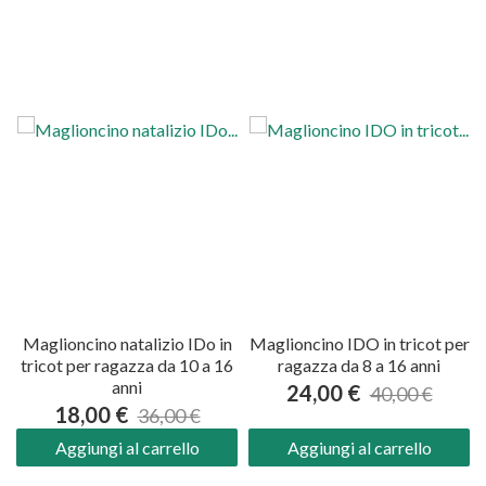
Maglioncino natalizio IDo in
Maglioncino IDO in tricot per
tricot per ragazza da 10 a 16
ragazza da 8 a 16 anni
anni
24,00 €
40,00 €
18,00 €
36,00 €
Aggiungi al carrello
Aggiungi al carrello