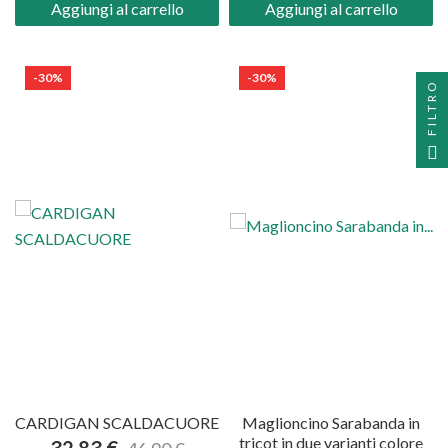
Aggiungi al carrello
Aggiungi al carrello
-30%
-30%
FILTRO
CARDIGAN SCALDACUORE
Maglioncino Sarabanda in
tricot in due varianti colore