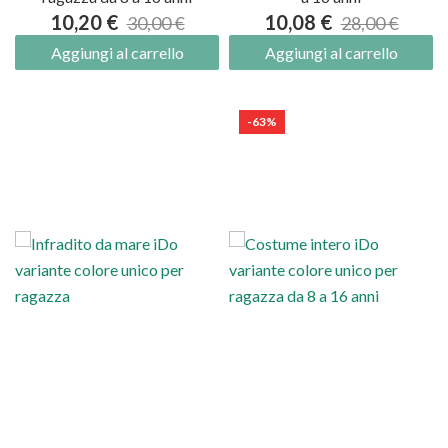
10,20 €
10,08 €
30,00 €
28,00 €
Aggiungi al carrello
Aggiungi al carrello
-63%