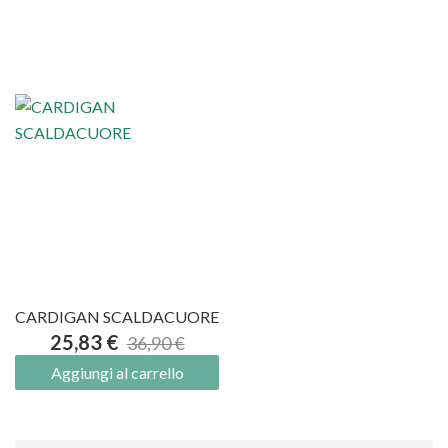
CARDIGAN SCALDACUORE
25,83 €
36,90 €
Aggiungi al carrello