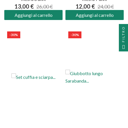
13,00 €
12,00 €
26,00 €
24,00 €
Aggiungi al carrello
Aggiungi al carrello
FILTRO
-30%
-30%