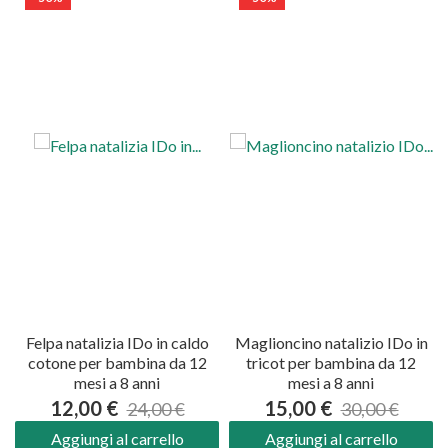
Felpa natalizia IDo in caldo
Maglioncino natalizio IDo in
cotone per bambina da 12
tricot per bambina da 12
mesi a 8 anni
mesi a 8 anni
12,00 €
15,00 €
24,00 €
30,00 €
Aggiungi al carrello
Aggiungi al carrello