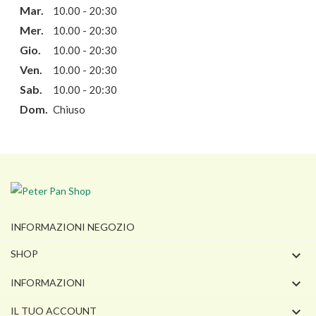
Mar.
10.00 - 20:30
Mer.
10.00 - 20:30
Gio.
10.00 - 20:30
Ven.
10.00 - 20:30
Sab.
10.00 - 20:30
Dom.
Chiuso
INFORMAZIONI NEGOZIO

SHOP

INFORMAZIONI

IL TUO ACCOUNT