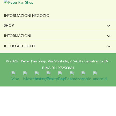
INFORMAZIONI NEGOZIO

SHOP

INFORMAZIONI

IL TUO ACCOUNT
© 2026 - Peter Pan Shop. Via Montello, 2, 94012 Barrafranca EN -
P.IVA 01197250861