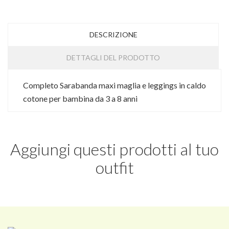
DESCRIZIONE
DETTAGLI DEL PRODOTTO
Completo Sarabanda maxi maglia e leggings in caldo
cotone per bambina da 3 a 8 anni
Aggiungi questi prodotti al tuo
outfit